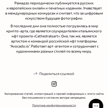
Рамадзо периодически публикуется в русских
и европейских онлайн и печатных изданиях. Учавствует
в международных конкурсах и считает, что за цифровым
искусством будущее фотографии.
В последние дни она полностью погрузилась в мир
крипто-арта, где является соучредителем итальянского
нфт проекта «Cathedralsart». Она, так же, является
артистом и командой российской нфт платформы
"Avocado.io". Работает арт-агентом и сотрудничает с
художниками разных стилей по всему миру.
Поделиться ссылкой
Копирование статей, иллюстраций и прочей информации с этого сайта
без письменного согласия автора запрещено.
Политика конфиденциальности